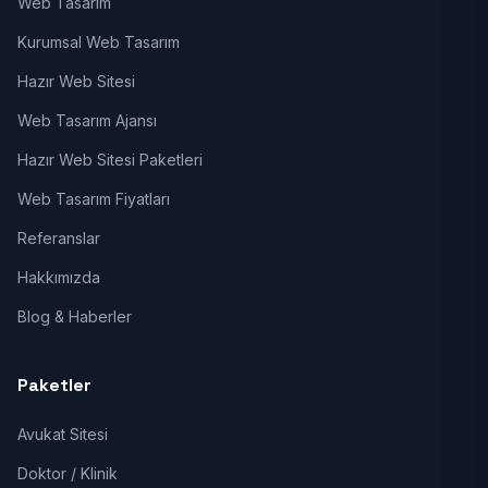
Web Tasarım
Kurumsal Web Tasarım
Hazır Web Sitesi
Web Tasarım Ajansı
Hazır Web Sitesi Paketleri
Web Tasarım Fiyatları
Referanslar
Hakkımızda
Blog & Haberler
Paketler
Avukat Sitesi
Doktor / Klinik