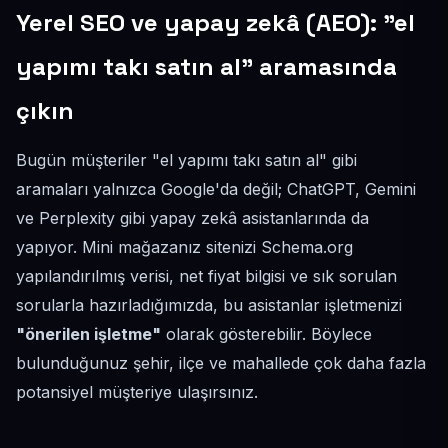
Yerel SEO ve yapay zekâ (AEO): "el
yapımı takı satın al" aramasında
çıkın
Bugün müşteriler "el yapımı takı satın al" gibi
aramaları yalnızca Google'da değil; ChatGPT, Gemini
ve Perplexity gibi yapay zekâ asistanlarında da
yapıyor. Mini mağazanız sitenizi Schema.org
yapılandırılmış verisi, net fiyat bilgisi ve sık sorulan
sorularla hazırladığımızda, bu asistanlar işletmenizi
"önerilen işletme"
olarak gösterebilir. Böylece
bulunduğunuz şehir, ilçe ve mahallede çok daha fazla
potansiyel müşteriye ulaşırsınız.