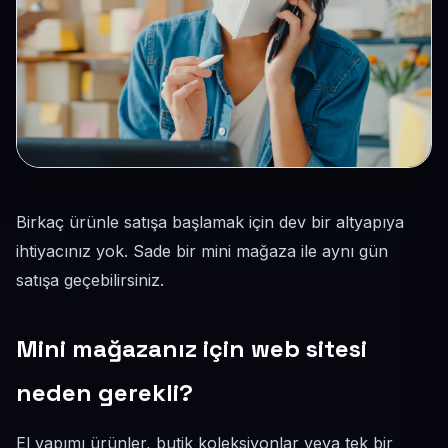
Birkaç ürünle satışa başlamak için dev bir altyapıya
ihtiyacınız yok. Sade bir mini mağaza ile aynı gün
satışa geçebilirsiniz.
Mini mağazanız için web sitesi
neden gerekli?
El yapımı ürünler, butik koleksiyonlar veya tek bir