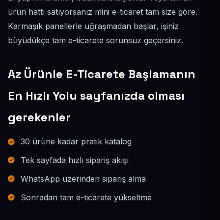
ürün hattı satıyorsanız mini e-ticaret tam size göre.
Karmaşık panellerle uğraşmadan başlar, işiniz
büyüdükçe tam e-ticarete sorunsuz geçersiniz.
Az Ürünle E-Ticarete Başlamanın
En Hızlı Yolu sayfanızda olması
gerekenler
30 ürüne kadar pratik katalog
Tek sayfada hızlı sipariş akışı
WhatsApp üzerinden sipariş alma
Sonradan tam e-ticarete yükseltme