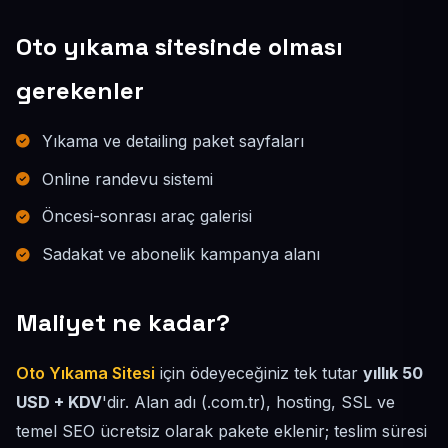
Oto yıkama sitesinde olması
gerekenler
Yıkama ve detailing paket sayfaları
Online randevu sistemi
Öncesi-sonrası araç galerisi
Sadakat ve abonelik kampanya alanı
Maliyet ne kadar?
Oto Yıkama Sitesi
için ödeyeceğiniz tek tutar
yıllık 50
USD + KDV
'dir. Alan adı (.com.tr), hosting, SSL ve
temel SEO ücretsiz olarak pakete eklenir; teslim süresi