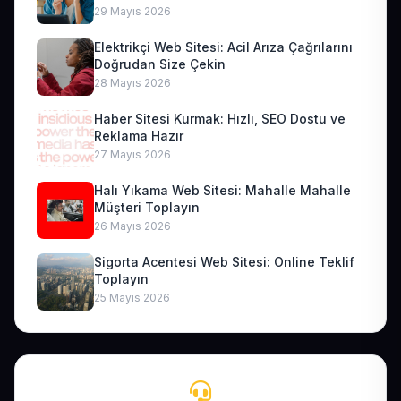
29 Mayıs 2026
Elektrikçi Web Sitesi: Acil Arıza Çağrılarını
Doğrudan Size Çekin
28 Mayıs 2026
Haber Sitesi Kurmak: Hızlı, SEO Dostu ve
Reklama Hazır
27 Mayıs 2026
Halı Yıkama Web Sitesi: Mahalle Mahalle
Müşteri Toplayın
26 Mayıs 2026
Sigorta Acentesi Web Sitesi: Online Teklif
Toplayın
25 Mayıs 2026