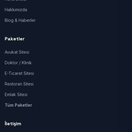
Hakkımızda
Blog & Haberler
Paketler
Avukat Sitesi
Doktor / Klinik
E-Ticaret Sitesi
Restoran Sitesi
Emlak Sitesi
Tüm Paketler
İletişim