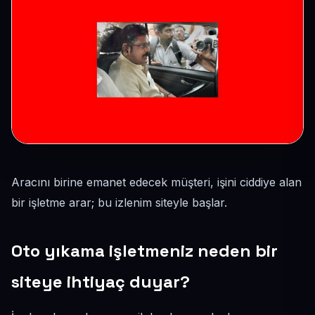
Aracını birine emanet edecek müşteri, işini ciddiye alan
bir işletme arar; bu izlenim siteyle başlar.
Oto yıkama işletmeniz neden bir
siteye ihtiyaç duyar?