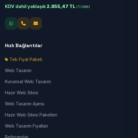
KDV dahil yaklaşık
2.855,47 TL
(TCMB)
Hızlı Bağlantılar
Tek Fiyat Paketi
Web Tasarım
Kurumsal Web Tasarım
Hazır Web Sitesi
Web Tasarım Ajansı
Hazır Web Sitesi Paketleri
Web Tasarım Fiyatları
Referanslar