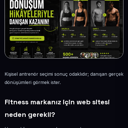
Kişisel antrenör seçimi sonuç odaklıdır; danışan gerçek
dönüşümleri görmek ister.
Fitness markanız için web sitesi
neden gerekli?