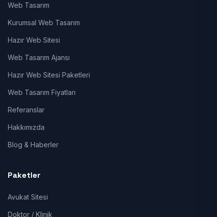
Web Tasarım
Kurumsal Web Tasarım
Hazır Web Sitesi
Web Tasarım Ajansı
Hazır Web Sitesi Paketleri
Web Tasarım Fiyatları
Referanslar
Hakkımızda
Blog & Haberler
Paketler
Avukat Sitesi
Doktor / Klinik