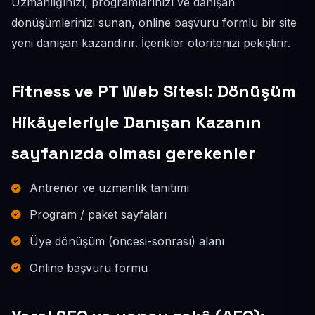
Uzmanlığınızı, programlarınızı ve danışan
dönüşümlerinizi sunan, online başvuru formlu bir site
yeni danışan kazandırır. İçerikler otoritenizi pekiştirir.
Fitness ve PT Web Sitesi: Dönüşüm
Hikâyeleriyle Danışan Kazanın
sayfanızda olması gerekenler
Antrenör ve uzmanlık tanıtımı
Program / paket sayfaları
Üye dönüşüm (öncesi-sonrası) alanı
Online başvuru formu