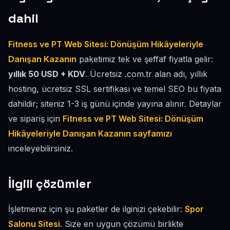
dahil
Fitness ve PT Web Sitesi: Dönüşüm Hikâyeleriyle
Danışan Kazanın
paketimiz tek ve şeffaf fiyatla gelir:
yıllık 50 USD + KDV
. Ücretsiz .com.tr alan adı, yıllık
hosting, ücretsiz SSL sertifikası ve temel SEO bu fiyata
dahildir; siteniz 1-3 iş günü içinde yayına alınır. Detaylar
ve sipariş için
Fitness ve PT Web Sitesi: Dönüşüm
Hikâyeleriyle Danışan Kazanın sayfamızı
inceleyebilirsiniz.
İlgili çözümler
İşletmeniz için şu paketler de ilginizi çekebilir:
Spor
Salonu Sitesi
. Size en uygun çözümü birlikte