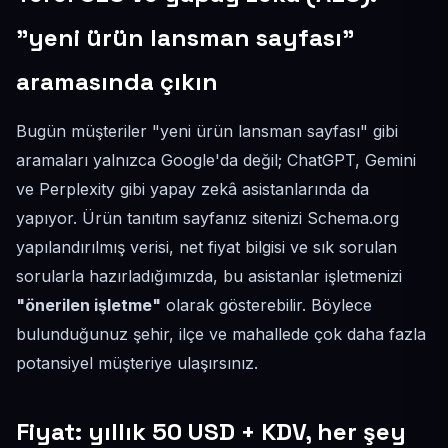
"yeni ürün lansman sayfası"
aramasında çıkın
Bugün müşteriler "yeni ürün lansman sayfası" gibi
aramaları yalnızca Google'da değil; ChatGPT, Gemini
ve Perplexity gibi yapay zekâ asistanlarında da
yapıyor. Ürün tanıtım sayfanız sitenizi Schema.org
yapılandırılmış verisi, net fiyat bilgisi ve sık sorulan
sorularla hazırladığımızda, bu asistanlar işletmenizi
"önerilen işletme"
olarak gösterebilir. Böylece
bulunduğunuz şehir, ilçe ve mahallede çok daha fazla
potansiyel müşteriye ulaşırsınız.
Fiyat: yıllık 50 USD + KDV, her şey