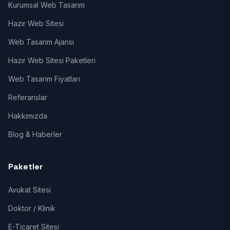
Kurumsal Web Tasarım
Hazır Web Sitesi
Web Tasarım Ajansı
Hazır Web Sitesi Paketleri
Web Tasarım Fiyatları
Referanslar
Hakkımızda
Blog & Haberler
Paketler
Avukat Sitesi
Doktor / Klinik
E-Ticaret Sitesi