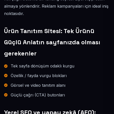
almaya yönlendirir. Reklam kampanyaları için ideal iniş
noktasıdır.
Ürün Tanıtım Sitesi: Tek Ürünü
Güçlü Anlatın sayfanızda olması
gerekenler
Tek sayfa dönüşüm odaklı kurgu
Özellik / fayda vurgu blokları
Görsel ve video tanıtım alanı
Güçlü çağrı (CTA) butonları
Yerel SEO ve yapay zekâ (AEO):