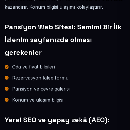
kazandırır. Konum bilgisi ulaşımı kolaylaştırır.
Pansiyon Web Sitesi: Samimi Bir İlk
İzlenim sayfanızda olması
gerekenler
Oda ve fiyat bilgileri
Rezervasyon talep formu
Pansiyon ve çevre galerisi
Konum ve ulaşım bilgisi
Yerel SEO ve yapay zekâ (AEO):