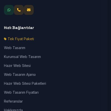
Hızlı Bağlantılar
Tek Fiyat Paketi
Web Tasarım
Kurumsal Web Tasarım
Hazır Web Sitesi
Web Tasarım Ajansı
Hazır Web Sitesi Paketleri
Web Tasarım Fiyatları
Referanslar
Hakkımızda