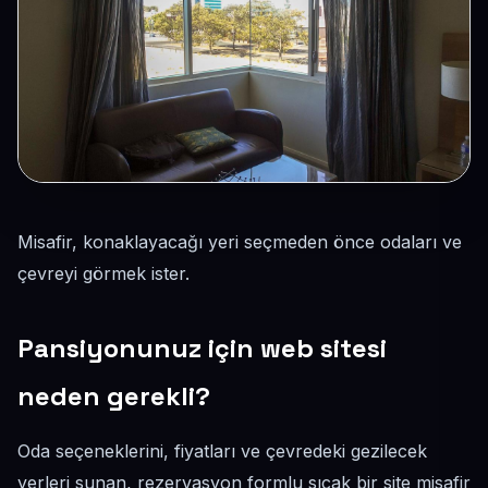
Misafir, konaklayacağı yeri seçmeden önce odaları ve
çevreyi görmek ister.
Pansiyonunuz için web sitesi
neden gerekli?
Oda seçeneklerini, fiyatları ve çevredeki gezilecek
yerleri sunan, rezervasyon formlu sıcak bir site misafir