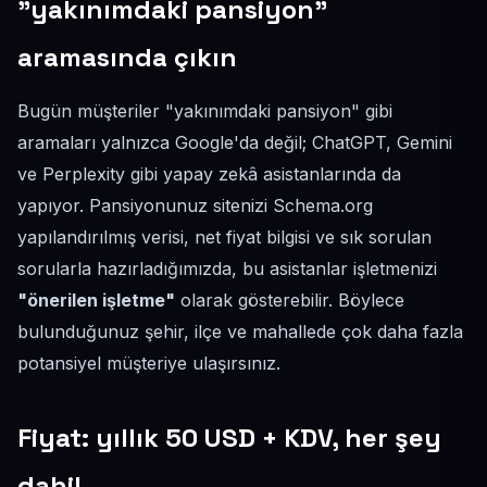
"yakınımdaki pansiyon"
aramasında çıkın
Bugün müşteriler "yakınımdaki pansiyon" gibi
aramaları yalnızca Google'da değil; ChatGPT, Gemini
ve Perplexity gibi yapay zekâ asistanlarında da
yapıyor. Pansiyonunuz sitenizi Schema.org
yapılandırılmış verisi, net fiyat bilgisi ve sık sorulan
sorularla hazırladığımızda, bu asistanlar işletmenizi
"önerilen işletme"
olarak gösterebilir. Böylece
bulunduğunuz şehir, ilçe ve mahallede çok daha fazla
potansiyel müşteriye ulaşırsınız.
Fiyat: yıllık 50 USD + KDV, her şey
dahil