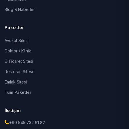
Blog & Haberler
Paketler
Avukat Sitesi
Doktor / Klinik
E-Ticaret Sitesi
Restoran Sitesi
Emlak Sitesi
Tüm Paketler
İletişim
+90 545 732 61 82