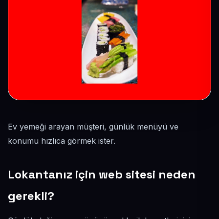
Ev yemeği arayan müşteri, günlük menüyü ve
konumu hızlıca görmek ister.
Lokantanız için web sitesi neden
gerekli?