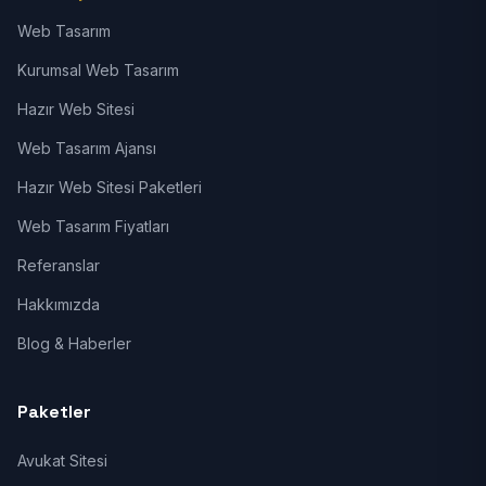
Web Tasarım
Kurumsal Web Tasarım
Hazır Web Sitesi
Web Tasarım Ajansı
Hazır Web Sitesi Paketleri
Web Tasarım Fiyatları
Referanslar
Hakkımızda
Blog & Haberler
Paketler
Avukat Sitesi