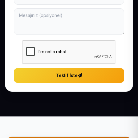
Teklif İste