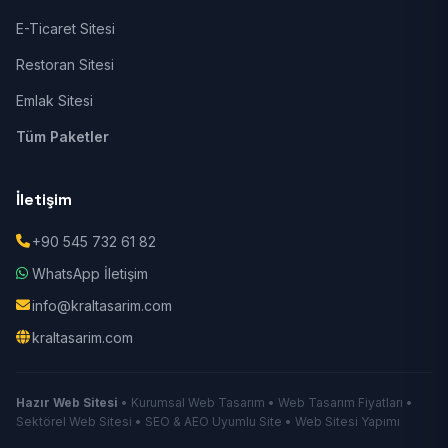
E-Ticaret Sitesi
Restoran Sitesi
Emlak Sitesi
Tüm Paketler
İletişim
+90 545 732 61 82
WhatsApp İletişim
info@kraltasarim.com
kraltasarim.com
Hazır Web Sitesi
• Kurumsal Web Tasarım • Web Tasarım Fiyatları •
Sektörel Web Sitesi • SEO & AEO Uyumlu Site • Web Sitesi Yapımı