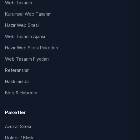
Web Tasarım
Kurumsal Web Tasarım
Hazır Web Sitesi
Web Tasarım Ajansı
Hazır Web Sitesi Paketleri
Web Tasarım Fiyatları
Referanslar
Hakkımızda
Blog & Haberler
Paketler
Avukat Sitesi
Doktor / Klinik