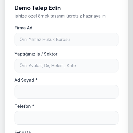
Demo Talep Edin
İşinize özel örnek tasarımı ücretsiz hazırlayalım.
Firma Adı
Yaptığınız İş / Sektör
Ad Soyad *
Telefon *
E-posta