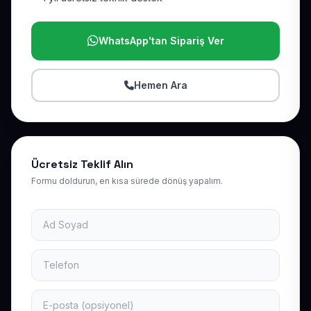
WhatsApp'tan Sipariş Ver
Hemen Ara
Ücretsiz Teklif Alın
Formu doldurun, en kısa sürede dönüş yapalım.