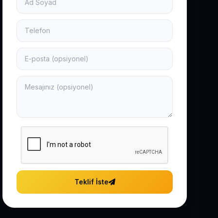
Teklif İste