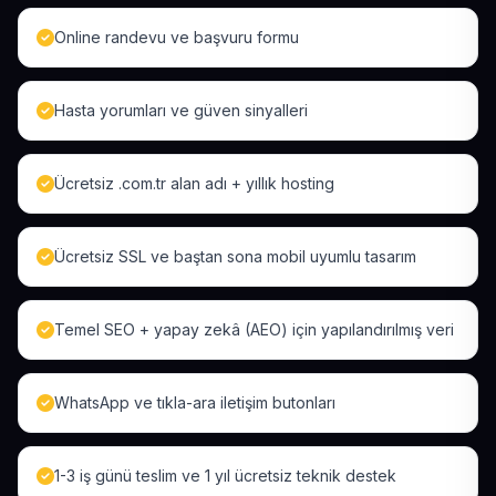
Online randevu ve başvuru formu
Hasta yorumları ve güven sinyalleri
Ücretsiz .com.tr alan adı + yıllık hosting
Ücretsiz SSL ve baştan sona mobil uyumlu tasarım
Temel SEO + yapay zekâ (AEO) için yapılandırılmış veri
WhatsApp ve tıkla-ara iletişim butonları
1-3 iş günü teslim ve 1 yıl ücretsiz teknik destek