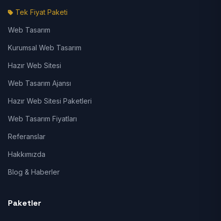
Tek Fiyat Paketi
Web Tasarım
Kurumsal Web Tasarım
Hazır Web Sitesi
Web Tasarım Ajansı
Hazır Web Sitesi Paketleri
Web Tasarım Fiyatları
Referanslar
Hakkımızda
Blog & Haberler
Paketler