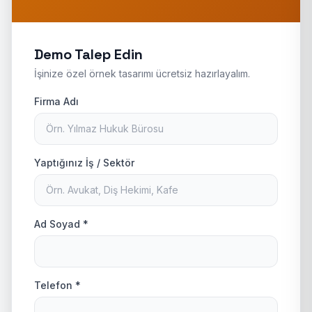
Demo Talep Edin
İşinize özel örnek tasarımı ücretsiz hazırlayalım.
Firma Adı
Yaptığınız İş / Sektör
Ad Soyad *
Telefon *