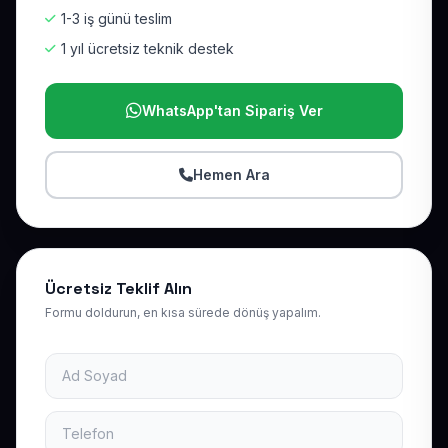
1-3 iş günü teslim
1 yıl ücretsiz teknik destek
WhatsApp'tan Sipariş Ver
Hemen Ara
Ücretsiz Teklif Alın
Formu doldurun, en kısa sürede dönüş yapalım.