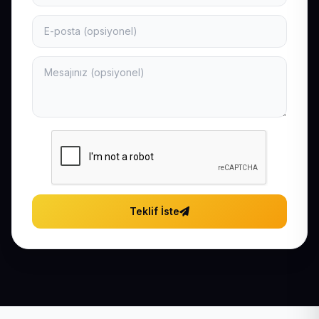
Teklif İste