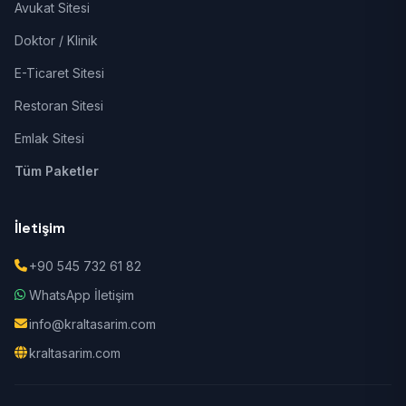
Avukat Sitesi
Doktor / Klinik
E-Ticaret Sitesi
Restoran Sitesi
Emlak Sitesi
Tüm Paketler
İletişim
+90 545 732 61 82
WhatsApp İletişim
info@kraltasarim.com
kraltasarim.com