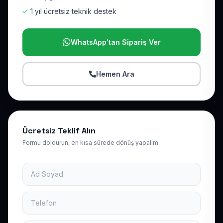
1 yıl ücretsiz teknik destek
WhatsApp'tan Sipariş Ver
Hemen Ara
Ücretsiz Teklif Alın
Formu doldurun, en kısa sürede dönüş yapalım.