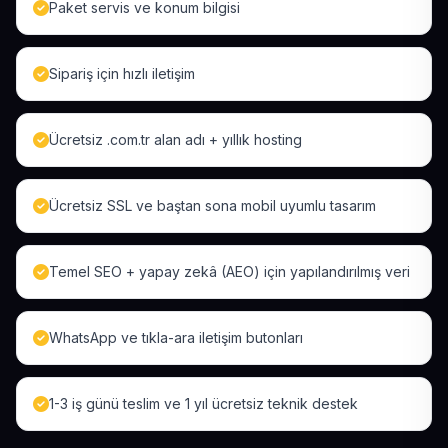
Paket servis ve konum bilgisi
Sipariş için hızlı iletişim
Ücretsiz .com.tr alan adı + yıllık hosting
Ücretsiz SSL ve baştan sona mobil uyumlu tasarım
Temel SEO + yapay zekâ (AEO) için yapılandırılmış veri
WhatsApp ve tıkla-ara iletişim butonları
1-3 iş günü teslim ve 1 yıl ücretsiz teknik destek