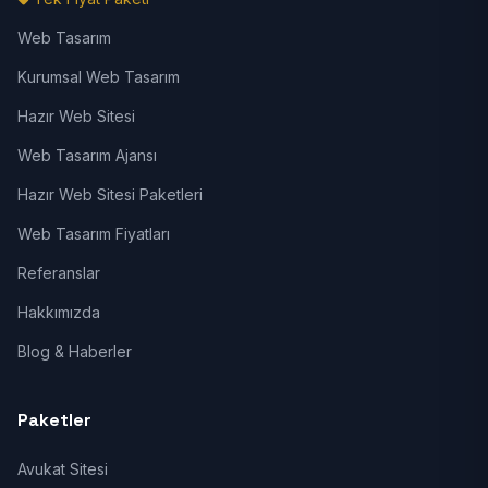
Web Tasarım
Kurumsal Web Tasarım
Hazır Web Sitesi
Web Tasarım Ajansı
Hazır Web Sitesi Paketleri
Web Tasarım Fiyatları
Referanslar
Hakkımızda
Blog & Haberler
Paketler
Avukat Sitesi