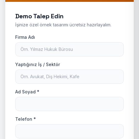
Demo Talep Edin
İşinize özel örnek tasarımı ücretsiz hazırlayalım.
Firma Adı
Yaptığınız İş / Sektör
Ad Soyad *
Telefon *