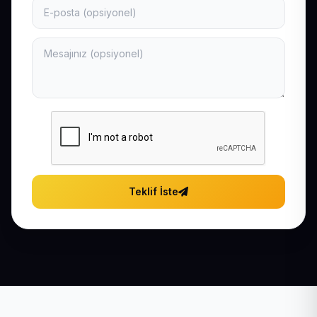
Teklif İste